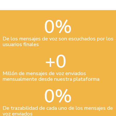
0
%
De los mensajes de voz son escuchados por los
usuarios finales
+
0
Millón de mensajes de voz enviados
mensualmente desde nuestra plataforma
0
%
De trazabilidad de cada uno de los mensajes de
voz enviados