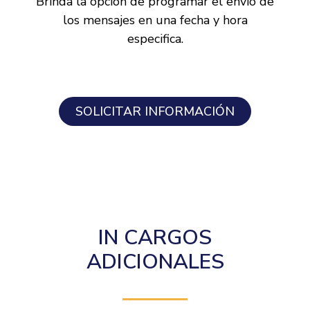
Brinda la opción de programar el envió de
los mensajes en una fecha y hora
especifica.
SOLICITAR INFORMACIÓN
IN CARGOS
ADICIONALES