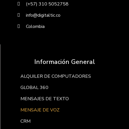
(+57) 310 5052758
info@digitaltic.co
Colombia
Información General
ALQUILER DE COMPUTADORES
GLOBAL 360
MENSAJES DE TEXTO
MENSAJE DE VOZ
CRM