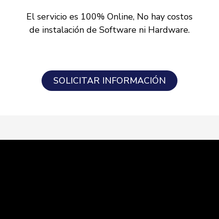
El servicio es 100% Online, No hay costos
de instalación de Software ni Hardware.
SOLICITAR INFORMACIÓN