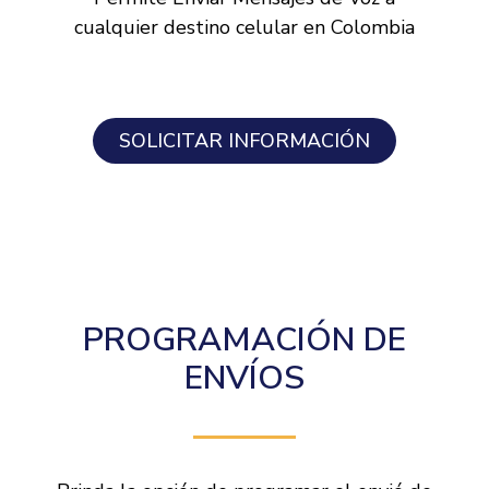
cualquier destino celular en Colombia
SOLICITAR INFORMACIÓN
PROGRAMACIÓN DE
ENVÍOS